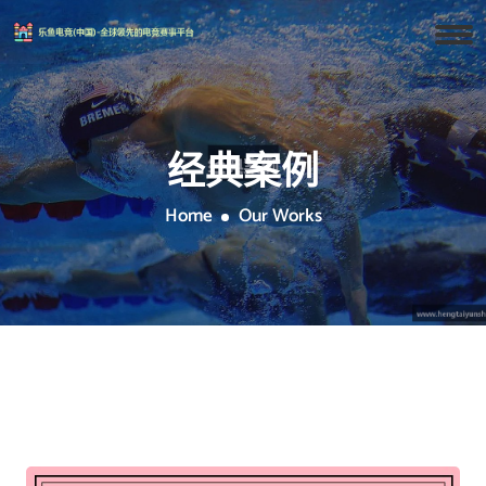
经典案例
Home
Our Works