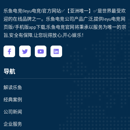
乐鱼电竞(leyu电竞)官方网站✅【亚洲唯一】✅是世界最受欢
迎的在线品牌之一。乐鱼电竞公司产品广泛,提供leyu电竞网
页版/手机版app下载,乐鱼电竞官网将秉承以服务为唯一的宗
旨,安全有保障,让您玩得放心,开心娱乐！
导航
解读乐鱼
经典案例
公司新闻
企业服务