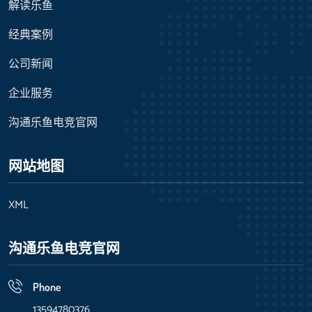
解读乐鱼
经典案例
公司新闻
企业服务
沟通乐鱼电竞官网
网站地图
XML
沟通乐鱼电竞官网
Phone
13594780376