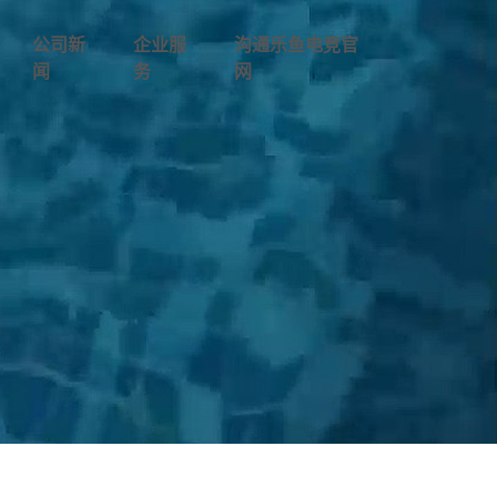
公司新
企业服
沟通乐鱼电竞官
闻
务
网