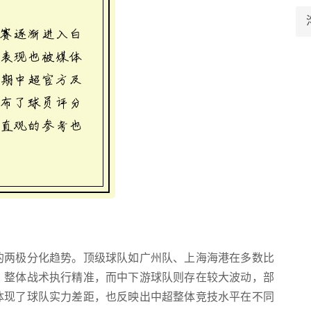
的两极分化趋势。顶级球队如广州队、上海海港在多数比
，整体战术执行精准，而中下游球队则存在较大波动，部
体现了球队实力差距，也反映出中超整体竞技水平在不同