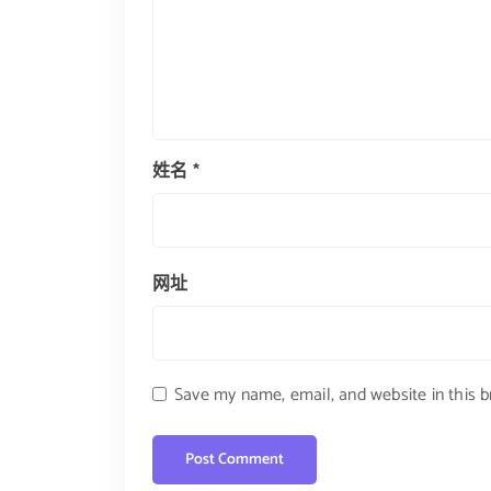
姓名
*
网址
Save my name, email, and website in this 