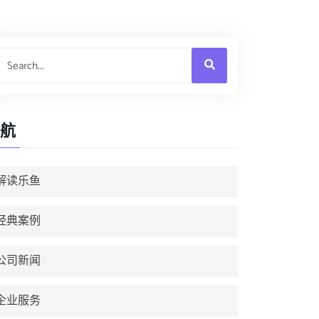
航
解读乐鱼
经典案例
公司新闻
企业服务