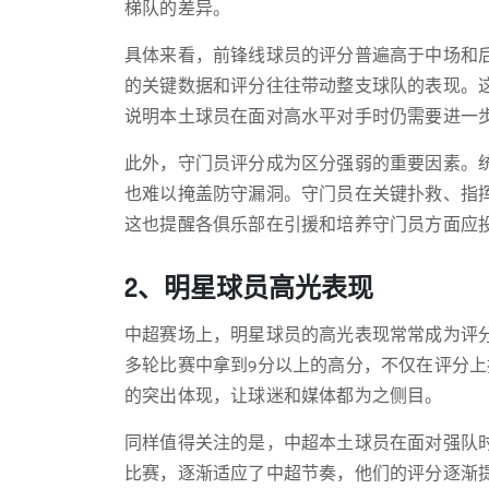
梯队的差异。
具体来看，前锋线球员的评分普遍高于中场和
的关键数据和评分往往带动整支球队的表现。
说明本土球员在面对高水平对手时仍需要进一
此外，守门员评分成为区分强弱的重要因素。
也难以掩盖防守漏洞。守门员在关键扑救、指
这也提醒各俱乐部在引援和培养守门员方面应
2、明星球员高光表现
中超赛场上，明星球员的高光表现常常成为评
多轮比赛中拿到9分以上的高分，不仅在评分
的突出体现，让球迷和媒体都为之侧目。
同样值得关注的是，中超本土球员在面对强队
比赛，逐渐适应了中超节奏，他们的评分逐渐