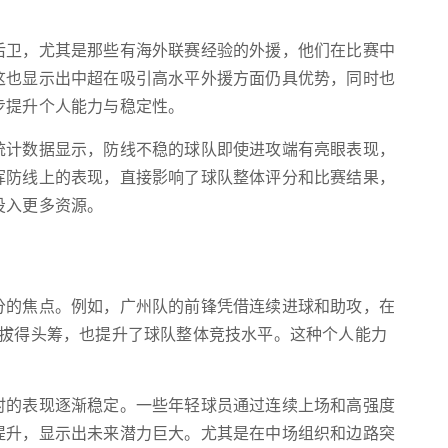
后卫，尤其是那些有海外联赛经验的外援，他们在比赛中
这也显示出中超在吸引高水平外援方面仍具优势，同时也
步提升个人能力与稳定性。
统计数据显示，防线不稳的球队即使进攻端有亮眼表现，
挥防线上的表现，直接影响了球队整体评分和比赛结果，
投入更多资源。
分的焦点。例如，广州队的前锋凭借连续进球和助攻，在
上拔得头筹，也提升了球队整体竞技水平。这种个人能力
时的表现逐渐稳定。一些年轻球员通过连续上场和高强度
提升，显示出未来潜力巨大。尤其是在中场组织和边路突