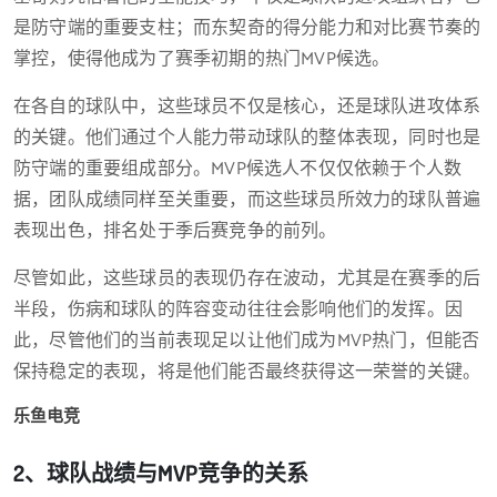
是防守端的重要支柱；而东契奇的得分能力和对比赛节奏的
掌控，使得他成为了赛季初期的热门MVP候选。
在各自的球队中，这些球员不仅是核心，还是球队进攻体系
的关键。他们通过个人能力带动球队的整体表现，同时也是
防守端的重要组成部分。MVP候选人不仅仅依赖于个人数
据，团队成绩同样至关重要，而这些球员所效力的球队普遍
表现出色，排名处于季后赛竞争的前列。
尽管如此，这些球员的表现仍存在波动，尤其是在赛季的后
半段，伤病和球队的阵容变动往往会影响他们的发挥。因
此，尽管他们的当前表现足以让他们成为MVP热门，但能否
保持稳定的表现，将是他们能否最终获得这一荣誉的关键。
乐鱼电竞
2、球队战绩与MVP竞争的关系