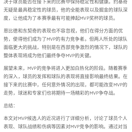
决于球员能否在接下来的比赛中保持稳定性和健康。约基奇
无疑是最具稳定性的球员，他的全能表现以及掘金的球队深
度，让他成为了本赛季最有可能捧起MVP奖杯的球员。
恩比德和东契奇的表现也不容忽视，他们在得分方面的优
势，使得他们成为了MVP的有力竞争者。但两人所处的球队
面临更大的挑战，特别是在西部竞争激烈的情况下，球队的
整体表现将成为他们最终争夺MVP的关键。
展望未来，MVP的竞争将进入更加白热化的阶段。随着赛季
的深入，球员的发挥和球队的表现将直接影响最终结果。在
接下来的比赛中，任何意外情况的出现，都可能改变MVP的
走势，球迷和专家们也将期待一场精彩的MVP争夺战。
总结：
本文对MVP候选人的近况进行了详细分析，讨论了球员个人
表现、球队战绩和伤病等因素对MVP竞争的影响。通过对当