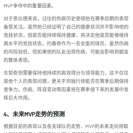
MVP争夺中的重要因素。
对于恩比德来说，过往的伤病历史使得他在赛季后期的表现
备受关注。虽然他已经证明了自己的健康状况并不影响他的
竞技状态，但是否能持续保持健康，将决定他是否能够维持
高水平的竞技状态。约基奇作为一名全面的球员，虽然伤病
的风险较低，但如果他的队友出现伤病，可能会影响到掘金
的整体表现。
东契奇则需要保持他持续的高效得分与领导能力，这不仅仅
是他个人的表现问题，更关乎到独行侠能否在赛季后期保持
竞争力。伤病、阵容变动等因素将在赛季接下来的发展中发
挥巨大作用。
4、未来MVP走势的预测
根据目前的表现以及各支球队的走势，MVP的未来走向将取