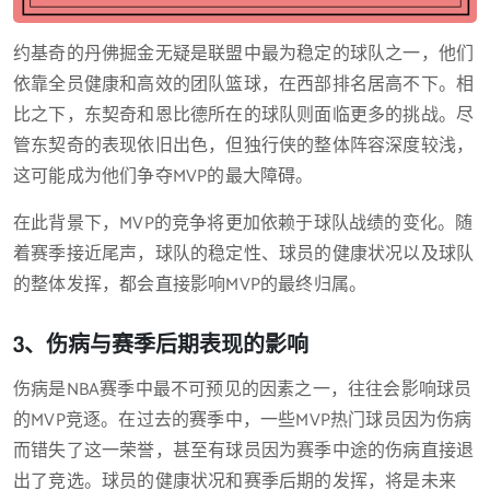
约基奇的丹佛掘金无疑是联盟中最为稳定的球队之一，他们
依靠全员健康和高效的团队篮球，在西部排名居高不下。相
比之下，东契奇和恩比德所在的球队则面临更多的挑战。尽
管东契奇的表现依旧出色，但独行侠的整体阵容深度较浅，
这可能成为他们争夺MVP的最大障碍。
在此背景下，MVP的竞争将更加依赖于球队战绩的变化。随
着赛季接近尾声，球队的稳定性、球员的健康状况以及球队
的整体发挥，都会直接影响MVP的最终归属。
3、伤病与赛季后期表现的影响
伤病是NBA赛季中最不可预见的因素之一，往往会影响球员
的MVP竞逐。在过去的赛季中，一些MVP热门球员因为伤病
而错失了这一荣誉，甚至有球员因为赛季中途的伤病直接退
出了竞选。球员的健康状况和赛季后期的发挥，将是未来