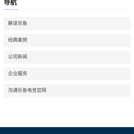
导航
解读乐鱼
经典案例
公司新闻
企业服务
沟通乐鱼电竞官网