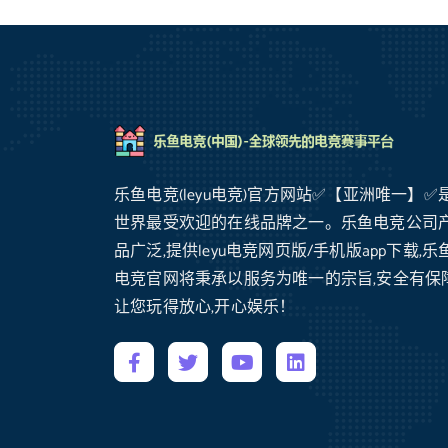
乐鱼电竞(leyu电竞)官方网站✅【亚洲唯一】✅
世界最受欢迎的在线品牌之一。乐鱼电竞公司
品广泛,提供leyu电竞网页版/手机版app下载,乐
电竞官网将秉承以服务为唯一的宗旨,安全有保障
让您玩得放心,开心娱乐！