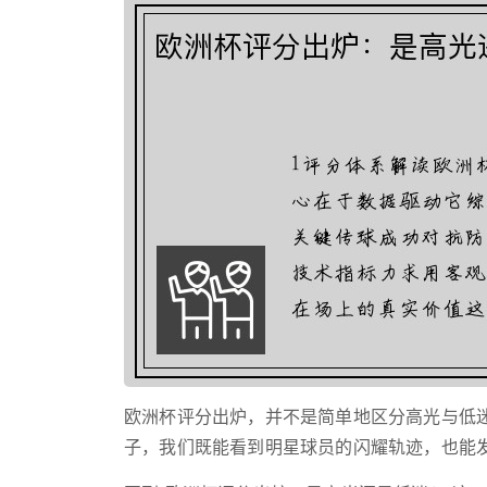
欧洲杯评分出炉，并不是简单地区分高光与低
子，我们既能看到明星球员的闪耀轨迹，也能