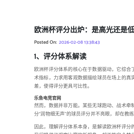
欧洲杯评分出炉：是高光还是
Posted On:
2026-02-08 13:38:43
1、评分体系解读
欧洲杯评分体系的核心在于数据驱动，它综合
术指标，力求用客观数据描绘球员在场上的真
差，使得评分更具可比性。
乐鱼电竞官网
然而，数据并非万能。某些无球跑动、战术牵
分“润物细无声”的球员评分并不亮眼，却在教
因此，理解评分体系本身，是解读欧洲杯评分