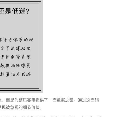
迷，而是为整届赛事提供了一面数据之镜。通过这面镜
发现被忽视的细节价值。