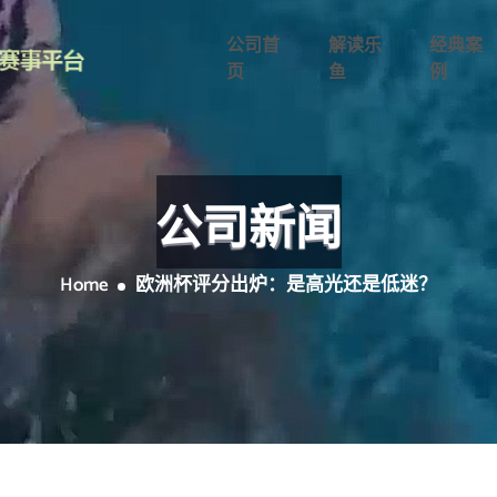
公司首
解读乐
经典案
页
鱼
例
公司新闻
Home
欧洲杯评分出炉：是高光还是低迷？