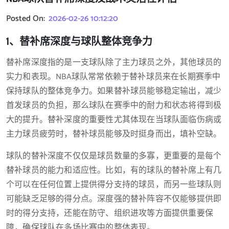
Posted On:
2026-02-26 10:12:20
1、替补席深度与球队整体竞争力
替补席深度指的是一支球队除了主力球员之外，其他球员的
实力和表现。NBA球队常常依赖于替补球员来在长期赛季中
保持球队的整体竞争力。如果替补球员能够稳定输出，减少
首发球员的负担，那么球队在赛季中的耐力和状态将得到极
大的提升。替补深度的重要性尤其体现在当球队面临伤病或
主力球员疲劳时，替补球员能够及时挺身而出，填补空缺。
球队的替补深度不仅仅是球员数量的多寡，更重要的是每个
替补球员的能力和适应性。比如，有的球队的替补席上有几
个可以在任何位置上提供得分支持的球员，而另一些球队则
可能缺乏足够的得分点。深度强的替补阵容不仅能够提供即
时的得分支持，还能在防守、组织进攻等方面提供重要保
障，确保球队在多场比赛中的整体表现。