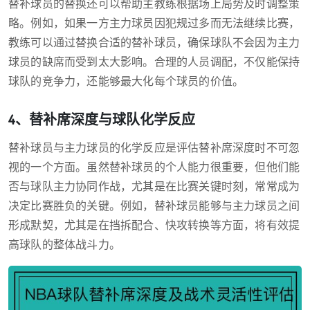
替补球员的替换还可以帮助主教练根据场上局势及时调整策
略。例如，如果一方主力球员因犯规过多而无法继续比赛，
教练可以通过替换合适的替补球员，确保球队不会因为主力
球员的缺席而受到太大影响。合理的人员调配，不仅能保持
球队的竞争力，还能够最大化每个球员的价值。
4、替补席深度与球队化学反应
替补球员与主力球员的化学反应是评估替补席深度时不可忽
视的一个方面。虽然替补球员的个人能力很重要，但他们能
否与球队主力协同作战，尤其是在比赛关键时刻，常常成为
决定比赛胜负的关键。例如，替补球员能够与主力球员之间
形成默契，尤其是在挡拆配合、快攻转换等方面，将有效提
高球队的整体战斗力。