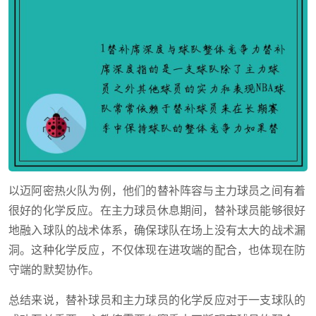
以迈阿密热火队为例，他们的替补阵容与主力球员之间有着
很好的化学反应。在主力球员休息期间，替补球员能够很好
地融入球队的战术体系，确保球队在场上没有太大的战术漏
洞。这种化学反应，不仅体现在进攻端的配合，也体现在防
守端的默契协作。
总结来说，替补球员和主力球员的化学反应对于一支球队的