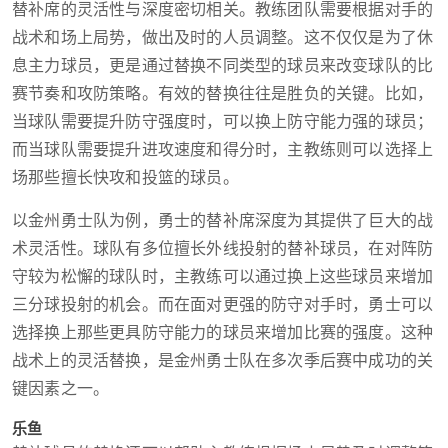
替补席的灵活性与深度密切相关。教练团队需要根据对手的
战术和场上局势，做出及时的人员调整。这不仅仅是为了休
息主力球员，更是通过替换不同类型的球员来改变球队的比
赛节奏和攻防策略。有效的替换往往是胜负的关键。比如，
当球队需要提升防守强度时，可以换上防守能力强的球员；
而当球队需要提升进攻速度和得分时，主教练则可以选择上
场那些擅长快攻和投篮的球员。
以金州勇士队为例，勇士的替补席深度为其提供了巨大的战
术灵活性。球队有多位擅长外线投射的替补球员，在对阵防
守较为松懈的球队时，主教练可以通过换上这些球员来增加
三分球投射的机会。而在面对更强的防守对手时，勇士可以
选择换上那些更具防守能力的球员来增加比赛的强度。这种
战术上的灵活替换，是金州勇士队在多次季后赛中成功的关
键因素之一。
乐鱼