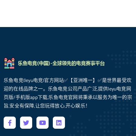
乐鱼电竞(leyu电竞)官方网站✅【亚洲唯一】✅是世界最受欢
迎的在线品牌之一。乐鱼电竞公司产品广泛,提供leyu电竞网
页版/手机版app下载,乐鱼电竞官网将秉承以服务为唯一的宗
旨,安全有保障,让您玩得放心,开心娱乐！