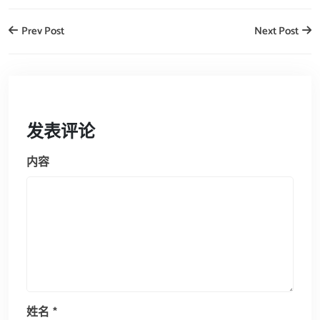
Prev Post
Next Post
发表评论
内容
姓名
*