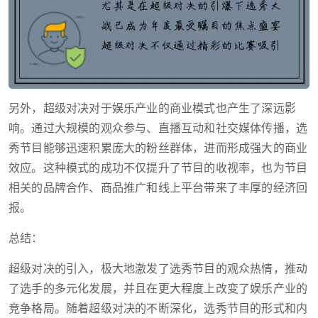
另外，超级对决对于娱乐产业的商业模式也产生了深远影
响。通过大规模的观众参与、直播互动和社交媒体传播，选
秀节目能够迅速积累庞大的粉丝群体，进而形成强大的商业
效应。这种模式的成功不仅提升了节目的收视率，也为节目
相关的品牌合作、商品推广和线上平台带来了丰厚的经济回
报。
总结：
超级对决的引入，极大地激发了选秀节目的观众热情，推动
了选手的多元化发展，并且在更大程度上改变了娱乐产业的
竞争格局。随着超级对决的不断深化，选秀节目的形式和内