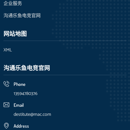
企业服务
沟通乐鱼电竞官网
网站地图
XML
沟通乐鱼电竞官网
Phone
13594780376
Email
destitute@mac.com
Address