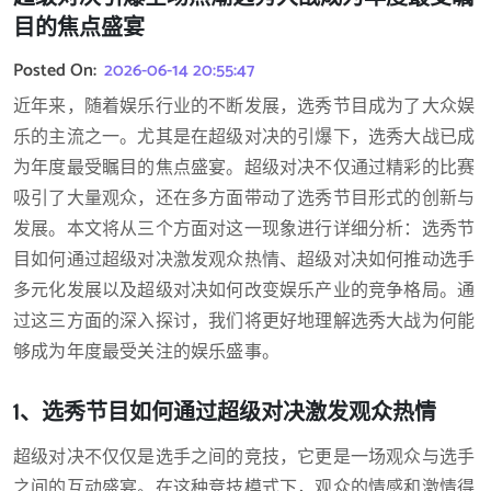
目的焦点盛宴
Posted On:
2026-06-14 20:55:47
近年来，随着娱乐行业的不断发展，选秀节目成为了大众娱
乐的主流之一。尤其是在超级对决的引爆下，选秀大战已成
为年度最受瞩目的焦点盛宴。超级对决不仅通过精彩的比赛
吸引了大量观众，还在多方面带动了选秀节目形式的创新与
发展。本文将从三个方面对这一现象进行详细分析：选秀节
目如何通过超级对决激发观众热情、超级对决如何推动选手
多元化发展以及超级对决如何改变娱乐产业的竞争格局。通
过这三方面的深入探讨，我们将更好地理解选秀大战为何能
够成为年度最受关注的娱乐盛事。
1、选秀节目如何通过超级对决激发观众热情
超级对决不仅仅是选手之间的竞技，它更是一场观众与选手
之间的互动盛宴。在这种竞技模式下，观众的情感和激情得