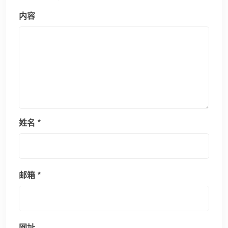
内容
姓名
*
邮箱
*