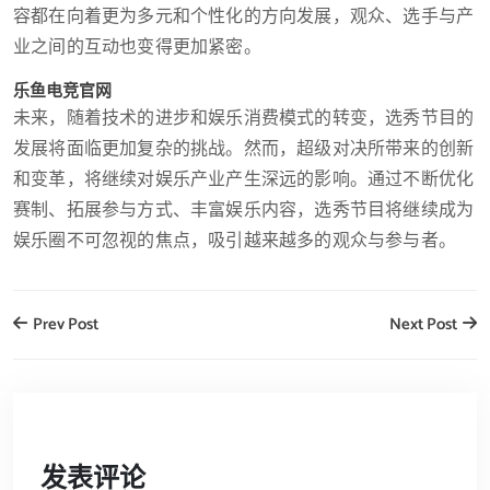
容都在向着更为多元和个性化的方向发展，观众、选手与产
业之间的互动也变得更加紧密。
乐鱼电竞官网
未来，随着技术的进步和娱乐消费模式的转变，选秀节目的
发展将面临更加复杂的挑战。然而，超级对决所带来的创新
和变革，将继续对娱乐产业产生深远的影响。通过不断优化
赛制、拓展参与方式、丰富娱乐内容，选秀节目将继续成为
娱乐圈不可忽视的焦点，吸引越来越多的观众与参与者。
Prev Post
Next Post
发表评论