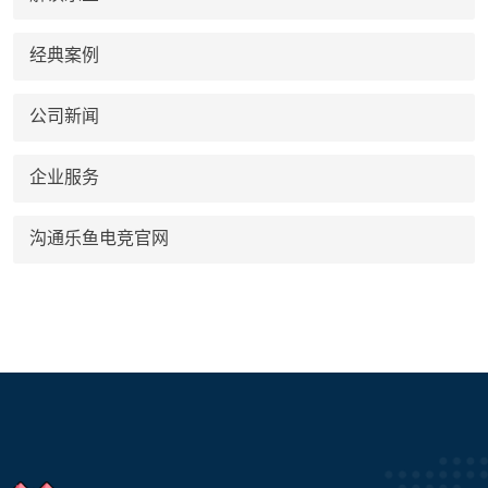
经典案例
公司新闻
企业服务
沟通乐鱼电竞官网