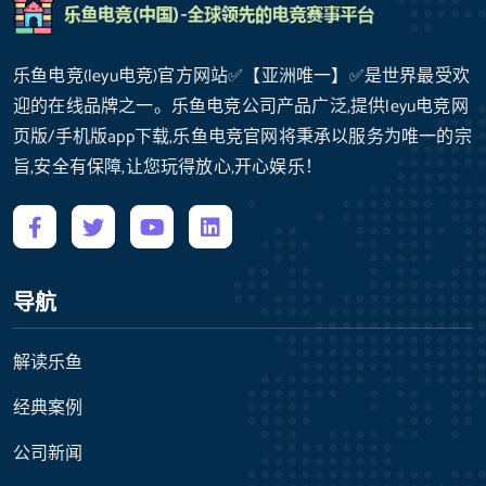
乐鱼电竞(leyu电竞)官方网站✅【亚洲唯一】✅是世界最受欢
迎的在线品牌之一。乐鱼电竞公司产品广泛,提供leyu电竞网
页版/手机版app下载,乐鱼电竞官网将秉承以服务为唯一的宗
旨,安全有保障,让您玩得放心,开心娱乐！
导航
解读乐鱼
经典案例
公司新闻