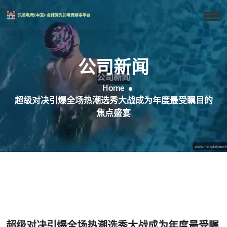
公司新闻
Home
超级对决引爆全场热潮选秀大战成为年度最受瞩目的
焦点盛宴
超级对决引爆全场热潮选秀大战成为年度最受瞩