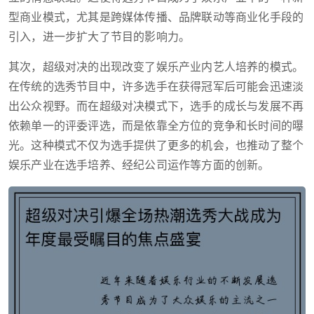
型商业模式，尤其是跨媒体传播、品牌联动等商业化手段的
引入，进一步扩大了节目的影响力。
其次，超级对决的出现改变了娱乐产业内艺人培养的模式。
在传统的选秀节目中，许多选手在获得冠军后可能会迅速淡
出公众视野。而在超级对决模式下，选手的成长与发展不再
依赖单一的评委评选，而是依靠全方位的竞争和长时间的曝
光。这种模式不仅为选手提供了更多的机会，也推动了整个
娱乐产业在选手培养、经纪公司运作等方面的创新。