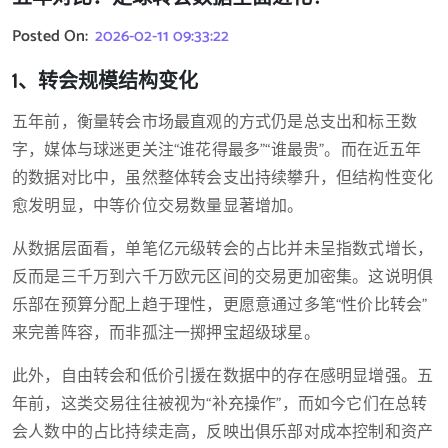
Posted On:
2026-02-11 09:33:22
1、转会规模结构变化
五年前，衡量转会市场最直观的方式仍是总支出和标王数
字，媒体与球迷更关注“谁花得最多”“谁最贵”。而在近五年
的数据对比中，虽然整体转会支出持续攀升，但结构性变化
愈发明显，中等价位交易数量显著增加。
从数据层面看，单笔亿元级转会的占比并未呈指数式增长，
反而是三千万到六千万欧元区间的交易更加密集。这说明俱
乐部在预算分配上趋于理性，更愿意通过多笔“性价比转会”
来完善阵容，而非孤注一掷押宝超级球星。
此外，自由转会和低价引援在数据中的存在感明显增强。五
年前，这类交易往往被视为“补充操作”，而如今它们在总转
会人数中的占比持续走高，反映出俱乐部对成本控制和资产