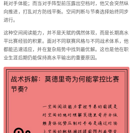
耗对手体能；而当对手阵型前压露出空档时，他又会突然纵
向推进，打乱对方防线平衡。空间判断与节奏选择始终同步
进行。
这种空间阅读能力，并不是天赋的偶然体现，而是长期高水
平比赛经验的积累。面对不同联赛风格与不同战术体系，他
都能迅速适应，并在复杂局势中找到最优解。这也是他在职
业生涯后期仍能保持高水平输出的重要原因。