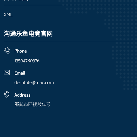
XML
沟通乐鱼电竞官网
Phone
13594780376
Email
destitute@mac.com
Address
邵武市匹搂坡14号