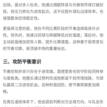
出球。面对多人包夹，他通过细腻转身与外脚背传球打破封
锁，将压力转化为进攻起点。这不仅提升球队出球效率，也
增强整体控场稳定性。
更值得注意的是，他在不同比赛阶段的节奏选择极具针对
性。领先时，他通过控球与倒脚降低对抗强度；落后时，他
主动前插增加进攻人数，提升比赛速度。这种基于局势变化
的节奏切换，是顶级中场的重要标志。
三、攻防平衡意识
节奏控制并非只存在于进攻端。莫德里奇在防守阶段同样参
与度极高。他擅长通过预判完成抢断或干扰传球线路，为球
队赢得二次进攻机会。这种积极回防，使节奏转换更加顺
畅。
在高位逼抢体系下，他会提前判断对方出球方向，与队友形