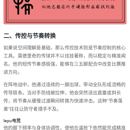
二、传控与节奏转换
如果说空间理解是基础，那么传控技术则是节奏控制的核心
工具。莫德里奇的传球并不以炫技著称，而以稳定与精准闻
名。他的短传节奏感极强，能够在三五脚配合中改变比赛推
进方向。
在阵地战中，他通过连续的一脚出球，带动全队形成流畅的
传导链条。当对手防线被拉伸，他会突然送出直塞或斜长
传，将节奏从缓慢过渡瞬间转换为快速冲击。这种“节奏落
差”往往让防守者措手不及。
leyu电竞
他的脚下频率与身体协调性，使他在逼抢下依然能完成精准