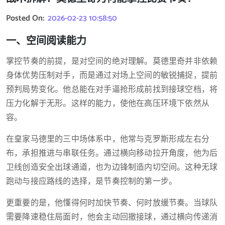
Posted On:
2026-02-23 10:58:50
一、空间阅读能力
掌控节奏的前提，是对空间的绝对理解。莫德里奇并非依赖
身体优势压制对手，而是通过对场上空间的敏锐捕捉，提前
预判局势变化。他总能在对手逼抢形成前找到接球空档，将
压力化解于无形。这样的能力，使他在高压环境下依然从
容。
在皇家马德里的三中场体系中，他常与克罗斯形成左右分
布，承担推进与串联任务。通过横向移动拉开角度，他为后
卫线创造安全出球通道，也为边锋制造内切空间。这种无球
跑动与接应路线的选择，是节奏控制的第一步。
更重要的是，他懂得何时加快节奏、何时放缓节奏。当球队
需要降速稳住局面时，他会主动回撤接球，通过横向传递消