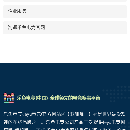
企业服务
沟通乐鱼电竞官网
乐鱼电竞(leyu电竞)官方网站✅【亚洲唯一】✅是世界最受欢
迎的在线品牌之一。乐鱼电竞公司产品广泛,提供leyu电竞网